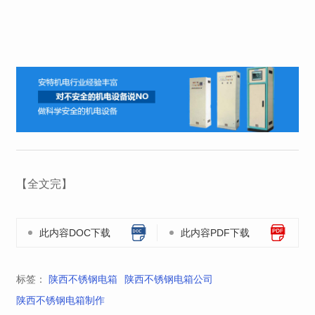
【全文完】
此内容DOC下载
此内容PDF下载
标签：
陕西不锈钢电箱
陕西不锈钢电箱公司
陕西不锈钢电箱制作