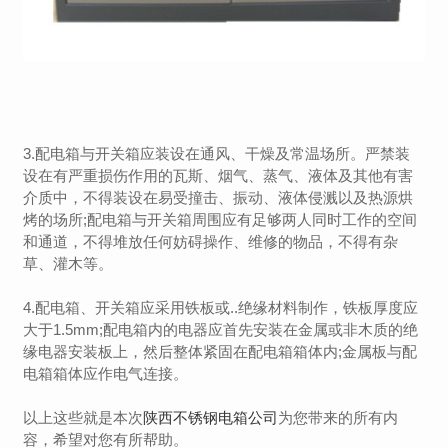
3.配电箱与开关箱应装设在通风、干燥及常温场所。严禁装
设在有严重损伤作用的瓦斯、烟气、蒸气、液体及其他有害
介质中，不得装设在易受撞击、振动、液体侵溅以及热源烘
烤的场所;配电箱与开关箱周围应有足够两人同时工作的空间
和通道，不得堆放任何妨碍操作、维修的物品，不得有杂
草、灌木等。
4.配电箱、开关箱应采用铁板或..绝缘材料制作，铁板厚度应
大于1.5mm;配电箱内的电器应首先安装在金属或非木质的绝
缘电器安装板上，然后整体紧固在配电箱箱体内;金属板与配
电箱箱体应作电气连接。
以上这些就是本次
陕西不锈钢电箱公司
为您带来的所有内
容，希望对您有所帮助。