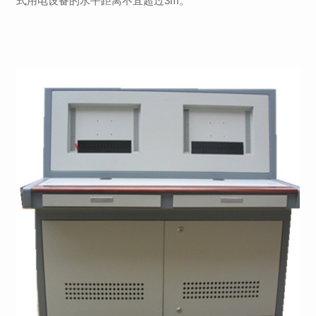
式用电设备的水平距离不宜超过3m。