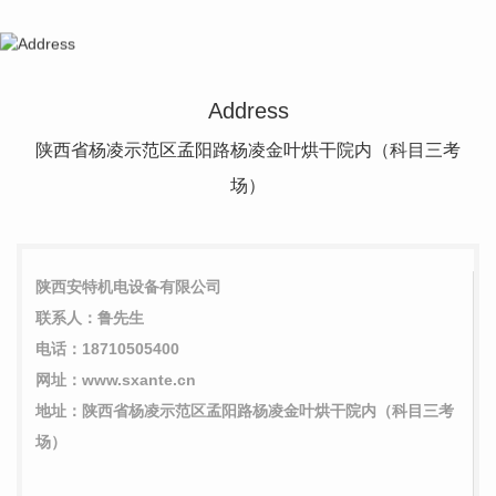
Address
陕西省杨凌示范区孟阳路杨凌金叶烘干院内（科目三考
场）
陕西安特机电设备有限公司
联系人：鲁先生
电话：18710505400
网址：www.sxante.cn
地址：陕西省杨凌示范区孟阳路杨凌金叶烘干院内（科目三考
场）