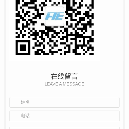
在线留言
LEAVE A MESSAGE