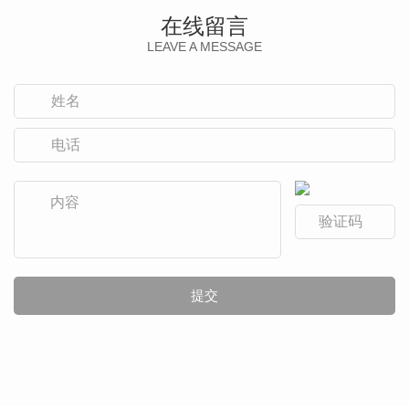
在线留言
LEAVE A MESSAGE