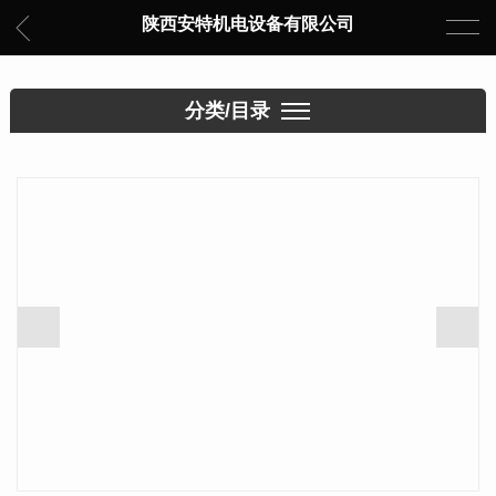
陕西安特机电设备有限公司
分类/目录