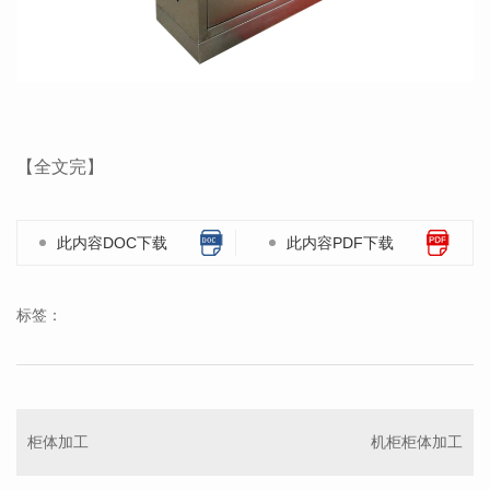
【全文完】
此内容DOC下载
此内容PDF下载
标签：
柜体加工
机柜柜体加工